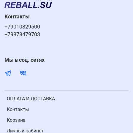
Контакты
+79010829500
+79878479703
Мы в соц. сетях
ОПЛАТА И ДОСТАВКА
Контакты
Корзина
Личный кабинет