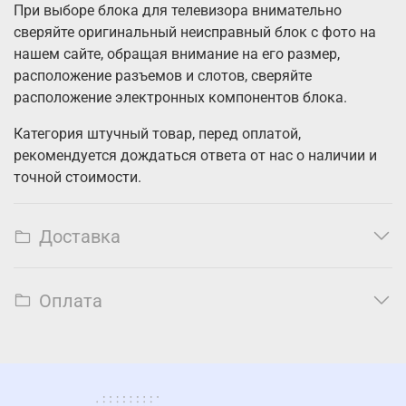
При выборе блока для телевизора внимательно
сверяйте оригинальный неисправный блок с фото на
нашем сайте, обращая внимание на его размер,
расположение разъемов и слотов, сверяйте
расположение электронных компонентов блока.
Категория штучный товар, перед оплатой,
рекомендуется дождаться ответа от нас о наличии и
точной стоимости.
Доставка
Оплата