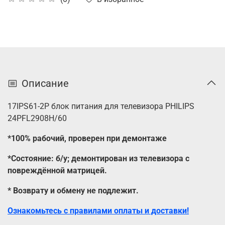
Описание
17IPS61-2P блок питания для телевизора PHILIPS
24PFL2908H/60
*100% рабочий, проверен при демонтаже
*Состояние: б/у; демонтирован из телевизора с
повреждённой матрицей.
*
Возврату и обмену не подлежит.
Ознакомьтесь с правилами оплаты и доставки!