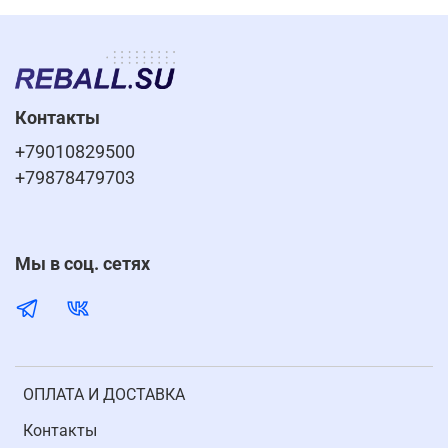
Контакты
+79010829500
+79878479703
Мы в соц. сетях
ОПЛАТА И ДОСТАВКА
Контакты