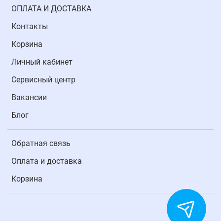
ОПЛАТА И ДОСТАВКА
Контакты
Корзина
Личный кабинет
Cервисный центр
Вакансии
Блог
Обратная связь
Оплата и доставка
Корзина