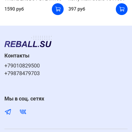
1590 руб
397 руб
Контакты
+79010829500
+79878479703
Мы в соц. сетях