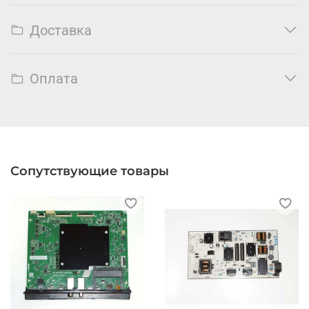
Доставка
Оплата
Сопутствующие товары