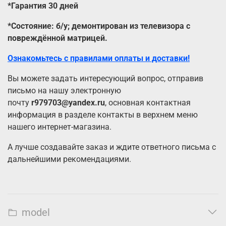
*Гарантия 30 дней
*Состояние: б/у; демонтирован из телевизора с
повреждённой матрицей.
Ознакомьтесь с правилами оплаты и доставки!
Вы можете задать интересующий вопрос, отправив
письмо на нашу электронную
почту
r979703@yandex.ru
, основная контактная
информация в разделе контакты в верхнем меню
нашего интернет-магазина.
А лучше создавайте заказ и ждите ответного письма с
дальнейшими рекомендациями.
model