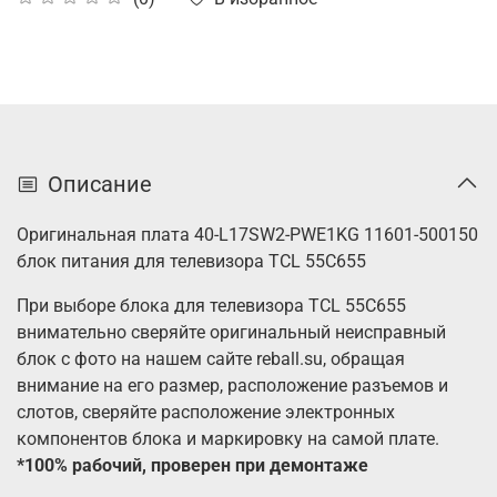
Описание
Оригинальная плата 40-L17SW2-PWE1KG 11601-500150
блок питания для телевизора TCL 55C655
При выборе блока для телевизора TCL 55C655
внимательно сверяйте оригинальный неисправный
блок с фото на нашем сайте reball.su, обращая
внимание на его размер, расположение разъемов и
слотов, сверяйте расположение электронных
компонентов блока и маркировку на самой плате.
*100% рабочий, проверен при демонтаже