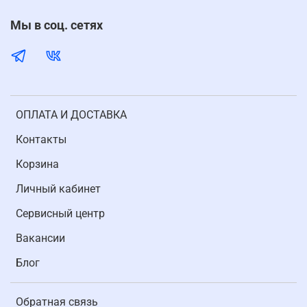
Мы в соц. сетях
ОПЛАТА И ДОСТАВКА
Контакты
Корзина
Личный кабинет
Cервисный центр
Вакансии
Блог
Обратная связь