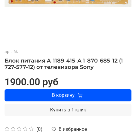
арт.
6k
Блок питания A-1189-415-A 1-870-685-12 (1-
727-577-12) от телевизора Sony
1900.00 руб
В корзину
Купить в 1 клик
В избранное
(0)