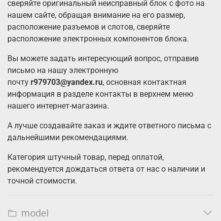
сверяйте оригинальный неисправный блок с фото на
нашем сайте, обращая внимание на его размер,
расположение разъемов и слотов, сверяйте
расположение электронных компонентов блока.
Вы можете задать интересующий вопрос, отправив
письмо на нашу электронную
почту
r979703@yandex.ru
, основная контактная
информация в разделе контакты в верхнем меню
нашего интернет-магазина.
А лучше создавайте заказ и ждите ответного письма с
дальнейшими рекомендациями.
Категория штучный товар, перед оплатой,
рекомендуется дождаться ответа от нас о наличии и
точной стоимости.
model