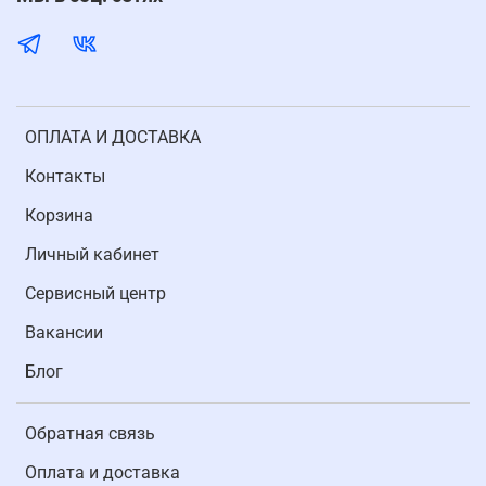
ОПЛАТА И ДОСТАВКА
Контакты
Корзина
Личный кабинет
Cервисный центр
Вакансии
Блог
Обратная связь
Оплата и доставка