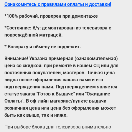
Ознакомитесь с правилами оплаты и доставки!
*100% рабочий, проверен при демонтаже
*Состояние: б/у; демонтирован из телевизора с
повреждённой матрицей.
*
Возврату и обмену не подлежит.
Внимание! Указана примерная (ознакомительная)
цена со скидкой: при ремонте в нашем СЦ или для
постоянных покупателей, мастеров. Точная цена
видна после оформления заказа вами и его
подтверждения нами. Подтверждением является
статус заказа "Готов к Выдаче" или "Ожидание
Оплаты". В оф-лайн магазине/пункте выдачи
розничная цена или цена без оформления может
быть как выше, так и ниже.
При выборе блока для телевизора внимательно