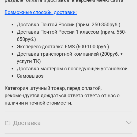
разделе "оплата и доставка" в верхнем меню сайта
Возможные способы доставки:
Доставка Почтой России (прим. 250-350руб.)
Доставка Почтой России 1 классом (прим. 550-
650руб.)
Экспересс-доставка EMS (600-1000руб.)
Доставка транспортной компанией (200руб. +
услуги ТК)
Доставка мастером с последующей установкой
Самовывоз
Категория штучный товар, перед оплатой,
рекомендуется дождаться ответа ответа от нас о
наличии и точной стоимости.
Доставка