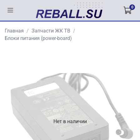
0
Главная
Запчасти ЖК ТВ
Блоки питания (power-board)
Нет в наличии