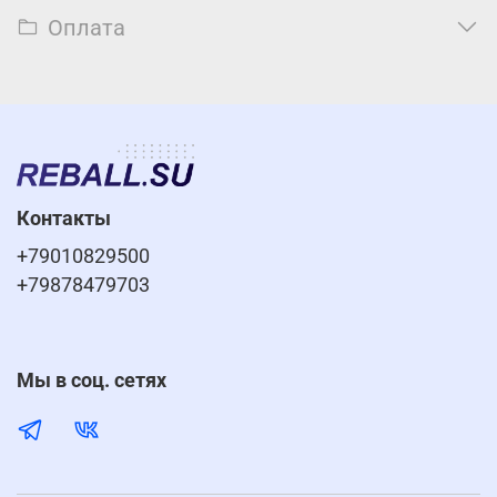
Оплата
Контакты
+79010829500
+79878479703
Мы в соц. сетях