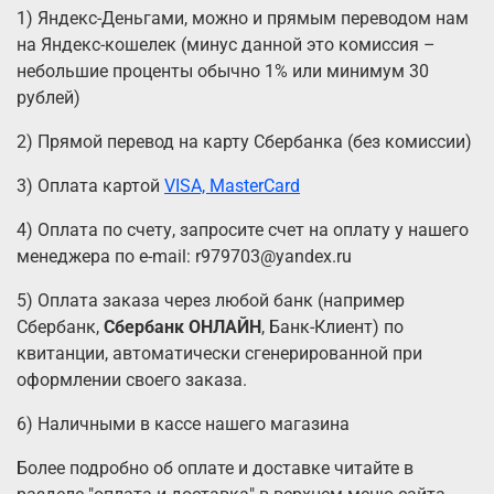
1) Яндекс-Деньгами, можно и прямым переводом нам
на Яндекс-кошелек (минус данной это комиссия –
небольшие проценты обычно 1% или минимум 30
рублей)
2) Прямой перевод на карту Сбербанка (без комиссии)
3) Оплата картой
VISA, MasterCard
4) Оплата по счету, запросите счет на оплату у нашего
менеджера по e-mail: r979703@yandex.ru
5) Оплата заказа через любой банк (например
Сбербанк,
Сбербанк ОНЛАЙН
, Банк-Клиент) по
квитанции, автоматически сгенерированной при
оформлении своего заказа.
6) Наличными в кассе нашего магазина
Более подробно об оплате и доставке читайте в