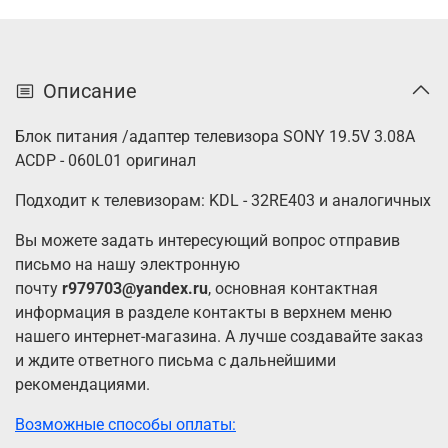
Описание
Блок питания /адаптер телевизора SONY 19.5V 3.08A
ACDP - 060L01 оригинал
Подходит к телевизорам:
KDL - 32RE403 и аналогичных
Вы можете задать интересующий вопрос отправив
письмо на нашу электронную
почту
r979703@yandex.ru
, основная контактная
информация в разделе контакты в верхнем меню
нашего интернет-магазина. А лучше создавайте заказ
и ждите ответного письма с дальнейшими
рекомендациями.
Возможные способы оплаты: