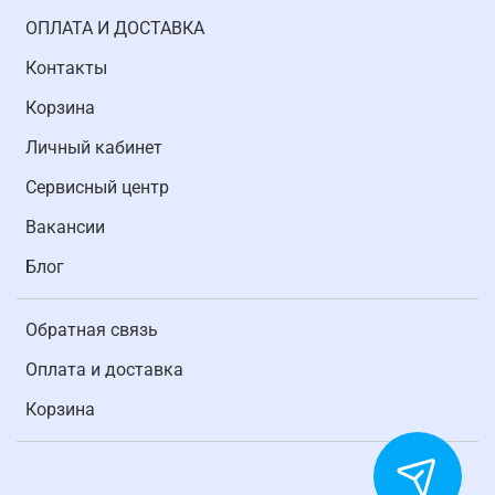
ОПЛАТА И ДОСТАВКА
Контакты
Корзина
Личный кабинет
Cервисный центр
Вакансии
Блог
Обратная связь
Оплата и доставка
Корзина