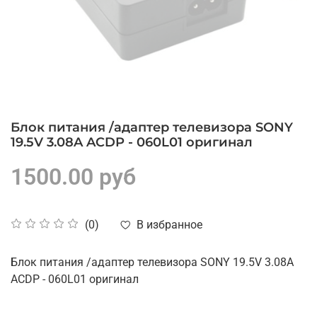
Блок питания /адаптер телевизора SONY
19.5V 3.08A ACDP - 060L01 оригинал
1500.00 руб
В избранное
(0)
Блок питания /адаптер телевизора SONY 19.5V 3.08A
ACDP - 060L01 оригинал