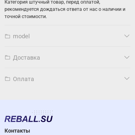
Категория штучный товар, перед оплатой,
рекомендуется дождаться ответа от нас о наличии и
точной стоимости.
model
Доставка
Оплата
Контакты