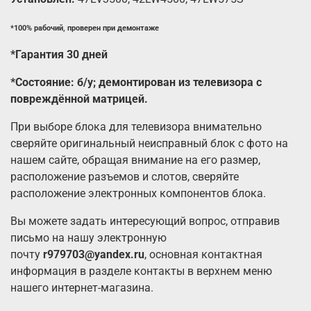
*100% рабочий, проверен при демонтаже
*Гарантия 30 дней
*Состояние: б/у; демонтирован из телевизора с
повреждённой матрицей.
При выборе блока для телевизора внимательно
сверяйте оригинальный неисправный блок с фото на
нашем сайте, обращая внимание на его размер,
расположение разъемов и слотов, сверяйте
расположение электронных компонентов блока.
Вы можете задать интересующий вопрос, отправив
письмо на нашу электронную
почту
r979703@yandex.ru
, основная контактная
информация в разделе контакты в верхнем меню
нашего интернет-магазина.