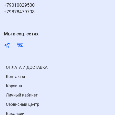
+79010829500
+79878479703
Мы в соц. сетях
ОПЛАТА И ДОСТАВКА
Контакты
Корзина
Личный кабинет
Cервисный центр
Вакансии