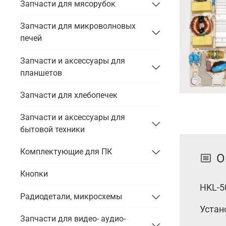
Запчасти для мясорубок
Запчасти для микроволновых
печей
Запчасти и аксессуары для
планшетов
Запчасти для хлебопечек
Запчасти и аксессуары для
бытовой техники
Комплектующие для ПК
О
Кнопки
HKL-5
Радиодетали, микросхемы
Устан
Запчасти для видео- аудио-