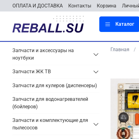
ОПЛАТА И ДОСТАВКА
Контакты
Корзина
Личный
Каталог
Главная
Запчасти и аксессуары на
ноутбуки
Запчасти ЖК ТВ
Запчасти для кулеров (диспенсеры)
Запчасти для водонагревателей
(бойлеров)
Запчасти и комплектующие для
пылесосов