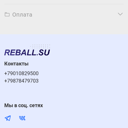
Оплата
Контакты
+79010829500
+79878479703
Мы в соц. сетях