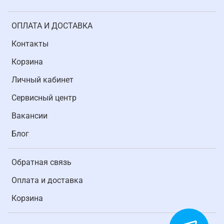
ОПЛАТА И ДОСТАВКА
Контакты
Корзина
Личный кабинет
Cервисный центр
Вакансии
Блог
Обратная связь
Оплата и доставка
Корзина