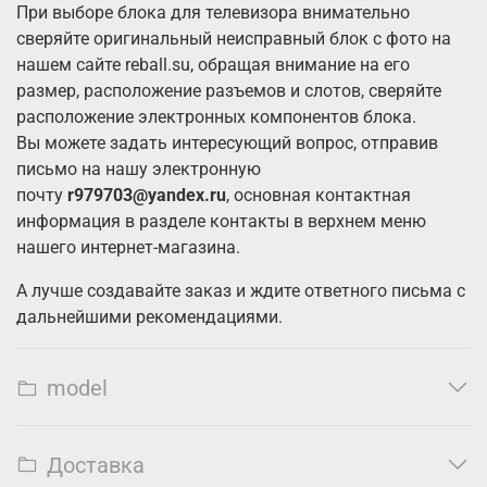
При выборе блока для телевизора внимательно
сверяйте оригинальный неисправный блок с фото на
нашем сайте reball.su, обращая внимание на его
размер, расположение разъемов и слотов, сверяйте
расположение электронных компонентов блока.
Вы можете задать интересующий вопрос, отправив
письмо на нашу электронную
почту
r979703@yandex.ru
, основная контактная
информация в разделе контакты в верхнем меню
нашего интернет-магазина.
А лучше создавайте заказ и ждите ответного письма с
дальнейшими рекомендациями.
model
Доставка