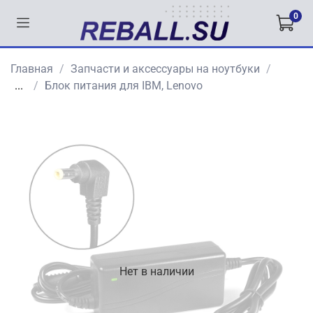
0
Главная
Запчасти и аксессуары на ноутбуки
...
Блок питания для IBM, Lenovo
Нет в наличии