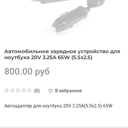
Автомобильное зарядное устройство для
ноутбука 20V 3.25A 65W (5.5x2.5)
800.00 руб
В избранное
(0)
Автоадаптер для ноутбука 20V 3.25A(5.5x2.5) 65W