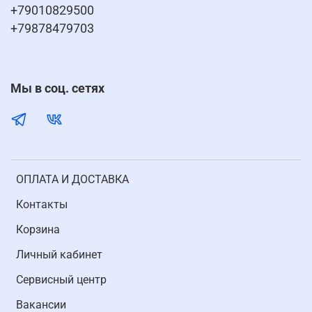
+79010829500
+79878479703
Мы в соц. сетях
ОПЛАТА И ДОСТАВКА
Контакты
Корзина
Личный кабинет
Cервисный центр
Вакансии