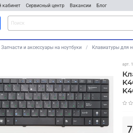
 кабинет
Cервисный центр
Вакансии
Блог
Запчасти и аксессуары на ноутбуки
Клавиатуры для н
арт.
Кл
K4
K4
7