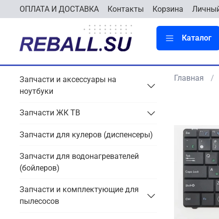
ОПЛАТА И ДОСТАВКА
Контакты
Корзина
Личный
Каталог
Главная
Запчасти и аксессуары на
ноутбуки
Запчасти ЖК ТВ
Запчасти для кулеров (диспенсеры)
Запчасти для водонагревателей
(бойлеров)
Запчасти и комплектующие для
пылесосов