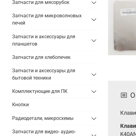
Запчасти для мясорубок
Запчасти для микроволновых
печей
Запчасти и аксессуары для
планшетов
Запчасти для хлебопечек
Запчасти и аксессуары для
бытовой техники
Комплектующие для ПК
О
Кнопки
Клави
Радиодетали, микросхемы
Клави
Запчасти для видео- аудио-
K40AN,