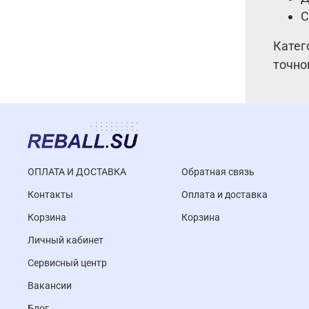
С
Катег
точно
ОПЛАТА И ДОСТАВКА
Обратная связь
Контакты
Оплата и доставка
Корзина
Корзина
Личный кабинет
Cервисный центр
Вакансии
Блог