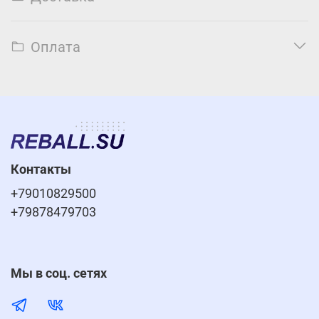
Оплата
Контакты
+79010829500
+79878479703
Мы в соц. сетях