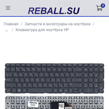
0
Главная
Запчасти и аксессуары на ноутбуки
...
Клавиатура для ноутбука HP