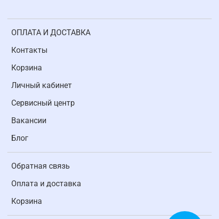
ОПЛАТА И ДОСТАВКА
Контакты
Корзина
Личный кабинет
Cервисный центр
Вакансии
Блог
Обратная связь
Оплата и доставка
Корзина