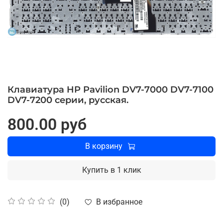
Клавиатура HP Pavilion DV7-7000 DV7-7100
DV7-7200 серии, русская.
800.00 руб
В корзину
Купить в 1 клик
В избранное
(0)