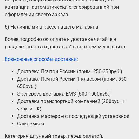
квитанции, автоматически сгенерированной при
оформлении своего заказа.
6) Наличными в кассе нашего магазина
Более подробно об оплате и доставке читайте в
разделе "оплата и доставка" в верхнем меню сайта
Возможные способы доставки:
Доставка Почтой России (прим. 250-350руб.)
Доставка Почтой России 1 классом (прим. 550-
650руб.)
Экспересс-доставка EMS (600-1000руб.)
Доставка транспортной компанией (200руб. +
услуги ТК)
Доставка мастером с последующей установкой
Самовывоз
Категория штучный товар, перед оплатой,