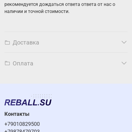
рекомендуется дождаться ответа ответа от нас о
наличии и точной стоимости.
Доставка
Оплата
Контакты
+79010829500
+79878479703