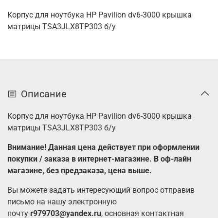
Корпус для ноутбука HP Pavilion dv6-3000 крышка
матрицы TSA3JLX8TP303 б/у
Описание
Корпус для ноутбука HP Pavilion dv6-3000 крышка
матрицы TSA3JLX8TP303 б/у
Внимание! Данная цена действует при оформлении
покупки / заказа в интернет-магазине. В оф-лайн
магазине, без предзаказа, цена выше.
Вы можете задать интересующий вопрос отправив
письмо на нашу электронную
почту
r979703@yandex.ru
, основная контактная