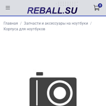
0
Главная
Запчасти и аксессуары на ноутбуки
Корпуса для ноутбуков