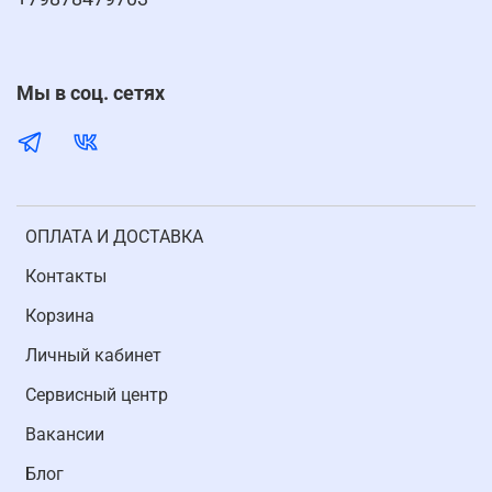
Мы в соц. сетях
ОПЛАТА И ДОСТАВКА
Контакты
Корзина
Личный кабинет
Cервисный центр
Вакансии
Блог