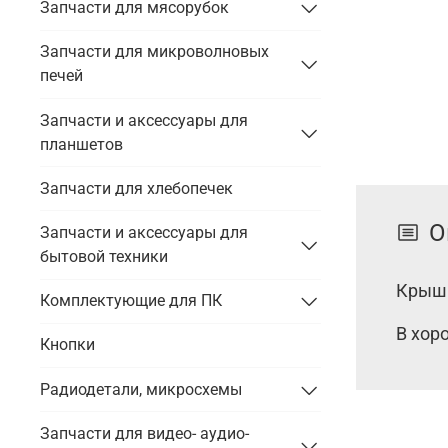
Запчасти для мясорубок
Запчасти для микроволновых
печей
Запчасти и аксессуары для
планшетов
Запчасти для хлебопечек
О
Запчасти и аксессуары для
бытовой техники
Крышк
Комплектующие для ПК
В хор
Кнопки
Радиодетали, микросхемы
Запчасти для видео- аудио-