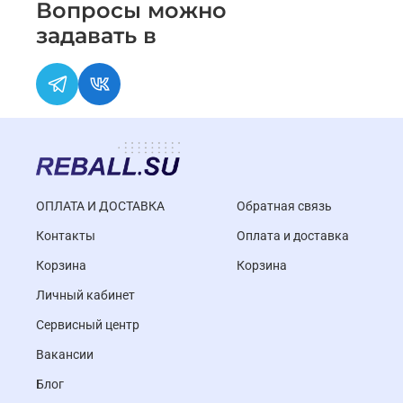
Вопросы можно
задавать в
ОПЛАТА И ДОСТАВКА
Обратная связь
Контакты
Оплата и доставка
Корзина
Корзина
Личный кабинет
Cервисный центр
Вакансии
Блог