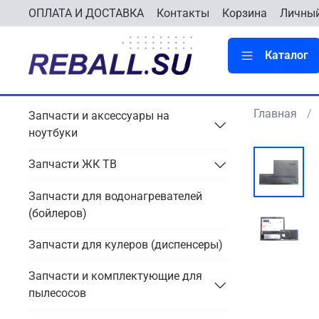
ОПЛАТА И ДОСТАВКА
Контакты
Корзина
Личный
Каталог
Главная
Запчасти и аксессуары на
ноутбуки
Запчасти ЖК ТВ
Запчасти для водонагревателей
(бойлеров)
Запчасти для кулеров (диспенсеры)
Запчасти и комплектующие для
пылесосов