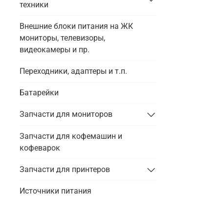
техники
Внешние блоки питания на ЖК
мониторы, телевизоры,
видеокамеры и пр.
Переходники, адаптеры и т.п.
Батарейки
Запчасти для мониторов
Запчасти для кофемашин и
кофеварок
Запчасти для принтеров
Источники питания