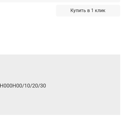
Купить в 1 клик
TH000H00/10/20/30