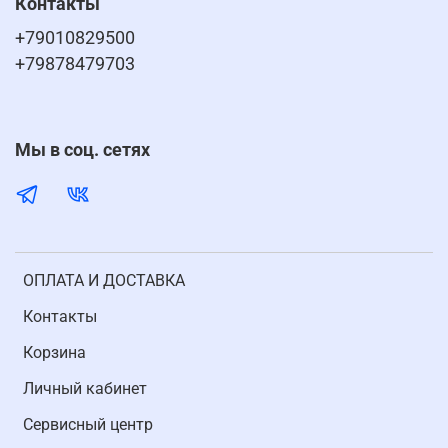
Контакты
+79010829500
+79878479703
Мы в соц. сетях
ОПЛАТА И ДОСТАВКА
Контакты
Корзина
Личный кабинет
Cервисный центр