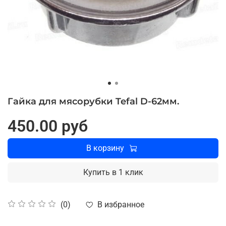
Гайка для мясорубки Tefal D-62мм.
450.00 руб
В корзину
Купить в 1 клик
В избранное
(0)