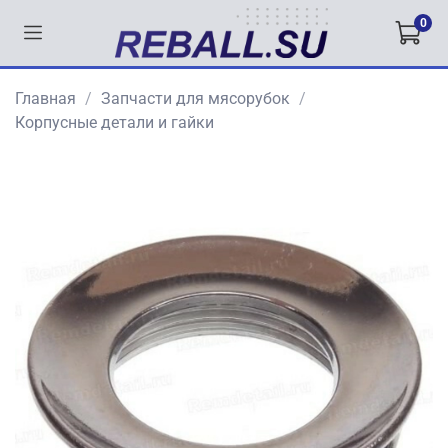
0
Главная
Запчасти для мясорубок
Корпусные детали и гайки