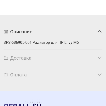
Описание
SPS-686905-001 Радиатор для HP Envy M6
Доставка
Оплата