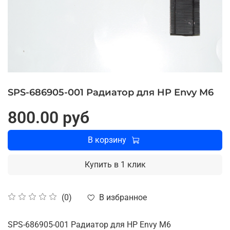
SPS-686905-001 Радиатор для HP Envy M6
800.00 руб
В корзину
Купить в 1 клик
В избранное
(0)
SPS-686905-001 Радиатор для HP Envy M6