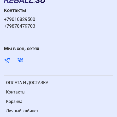
Контакты
+79010829500
+79878479703
Мы в соц. сетях
ОПЛАТА И ДОСТАВКА
Контакты
Корзина
Личный кабинет