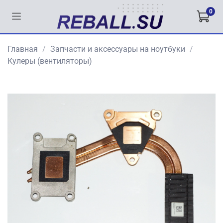
0
Главная
Запчасти и аксессуары на ноутбуки
Кулеры (вентиляторы)