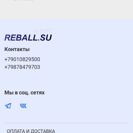
Контакты
+79010829500
+79878479703
Мы в соц. сетях
ОПЛАТА И ДОСТАВКА