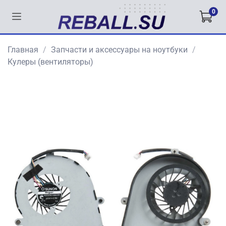
0
Главная
Запчасти и аксессуары на ноутбуки
Кулеры (вентиляторы)