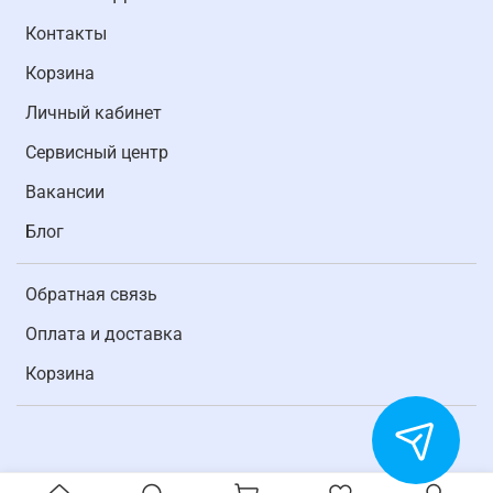
Контакты
Корзина
Личный кабинет
Cервисный центр
Вакансии
Блог
Обратная связь
Оплата и доставка
Корзина