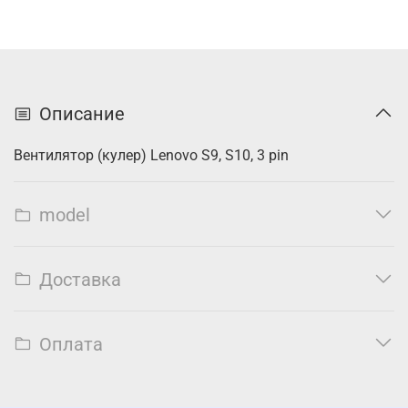
Описание
Вентилятор (кулер) Lenovo S9, S10, 3 pin
model
Доставка
Оплата