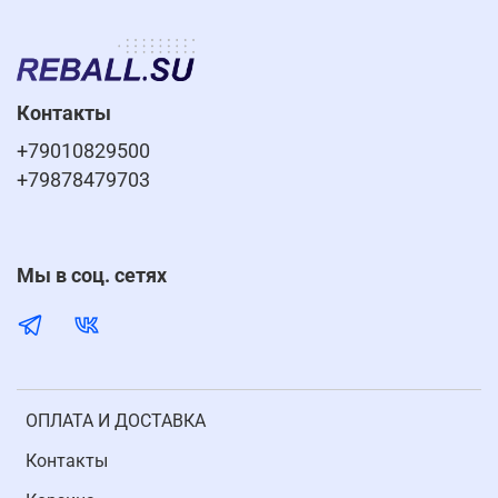
Контакты
+79010829500
+79878479703
Мы в соц. сетях
ОПЛАТА И ДОСТАВКА
Контакты