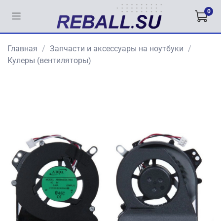
0
Главная
Запчасти и аксессуары на ноутбуки
Кулеры (вентиляторы)