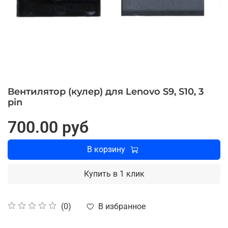
Вентилятор (кулер) для Lenovo S9, S10, 3
pin
700.00 руб
В корзину
Купить в 1 клик
В избранное
(0)