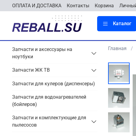
ОПЛАТА И ДОСТАВКА
Контакты
Корзина
Личный
Каталог
Главная
Запчасти и аксессуары на
ноутбуки
Запчасти ЖК ТВ
Запчасти для кулеров (диспенсеры)
Запчасти для водонагревателей
(бойлеров)
Запчасти и комплектующие для
пылесосов