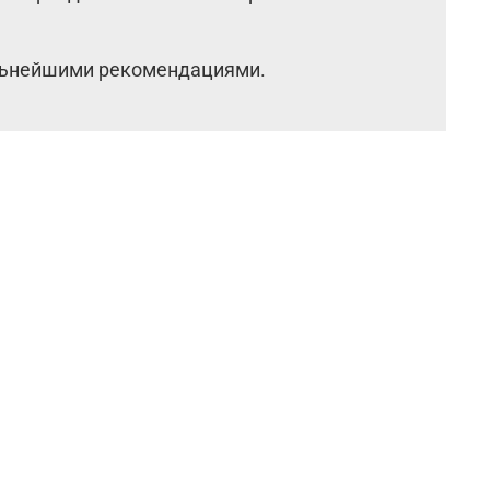
альнейшими рекомендациями.