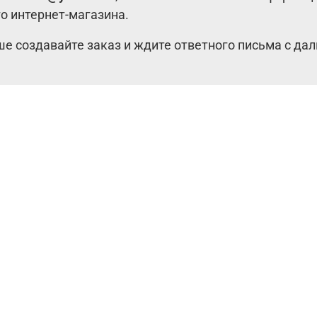
о интернет-магазина.
ше создавайте заказ и ждите ответного письма с д