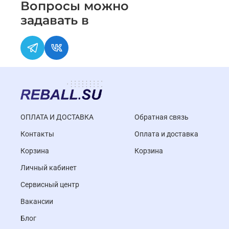
Вопросы можно
задавать в
ОПЛАТА И ДОСТАВКА
Обратная связь
Контакты
Оплата и доставка
Корзина
Корзина
Личный кабинет
Cервисный центр
Вакансии
Блог