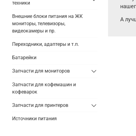
техники
нашег
Внешние блоки питания на ЖК
А луч
мониторы, телевизоры,
видеокамеры и пр.
Переходники, адаптеры и т.п.
Батарейки
Запчасти для мониторов
Запчасти для кофемашин и
кофеварок
Запчасти для принтеров
Источники питания