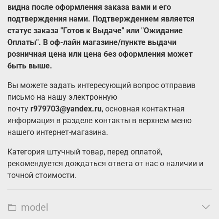
видна после оформления заказа вами и его
подтверждения нами. Подтверждением является
статус заказа "Готов к Выдаче" или "Ожидание
Оплаты".
В оф-лайн магазине/пункте выдачи
розничная цена или цена без оформления может
быть выше.
Вы можете задать интересующий вопрос отправив
письмо на нашу электронную
почту
r979703@yandex.ru
, основная контактная
информация в разделе контакты в верхнем меню
нашего интернет-магазина.
Категория штучный товар, перед оплатой,
рекомендуется дождаться ответа от нас о наличии и
точной стоимости.
model