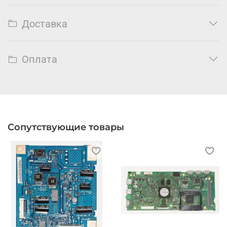
Доставка
Оплата
Сопутствующие товары