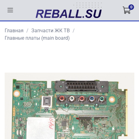
0
Главная
Запчасти ЖК ТВ
Главные платы (main board)