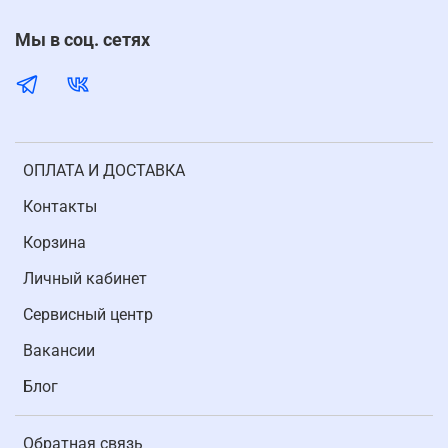
Мы в соц. сетях
ОПЛАТА И ДОСТАВКА
Контакты
Корзина
Личный кабинет
Cервисный центр
Вакансии
Блог
Обратная связь