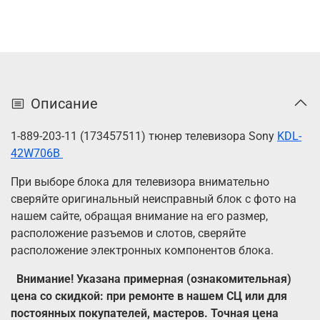
Описание
1-889-203-11 (173457511) тюнер телевизора Sony
KDL-
42W706B
При выборе блока для телевизора внимательно
сверяйте оригинальный неисправный
блок с фото на
нашем сайте, обращая внимание на его размер,
расположение разъемов и слотов, сверяйте
расположение электронных компонентов блока.
Внимание! Указана примерная (ознакомительная)
цена со скидкой: при ремонте в нашем СЦ или для
постоянных покупателей, мастеров. Точная цена