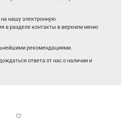
 на нашу электронную
ия в разделе контакты в верхнем меню
альнейшими рекомендациями.
дождаться ответа от нас о наличии и