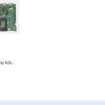
ny KDL-