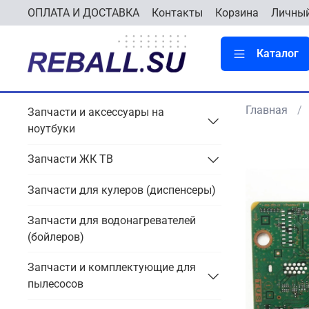
ОПЛАТА И ДОСТАВКА
Контакты
Корзина
Личный
Каталог
Главная
Запчасти и аксессуары на
ноутбуки
Запчасти ЖК ТВ
Запчасти для кулеров (диспенсеры)
Запчасти для водонагревателей
(бойлеров)
Запчасти и комплектующие для
пылесосов