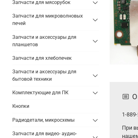
Запчасти для мясорубок
Запчасти для микроволновых
печей
Запчасти и аксессуары для
планшетов
Запчасти для хлебопечек
Запчасти и аксессуары для
бытовой техники
Комплектующие для ПК
О
Кнопки
1-889
Радиодетали, микросхемы
При в
Запчасти для видео- аудио-
нашем