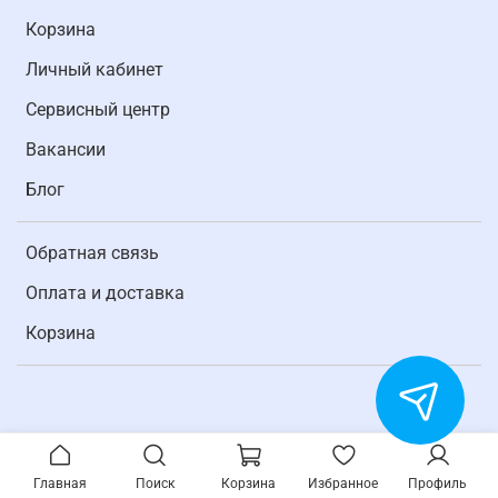
Корзина
Личный кабинет
Cервисный центр
Вакансии
Блог
Обратная связь
Оплата и доставка
Корзина
Главная
Поиск
Корзина
Избранное
Профиль