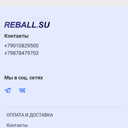
Контакты
+79010829500
+79878479703
Мы в соц. сетях
ОПЛАТА И ДОСТАВКА
Контакты