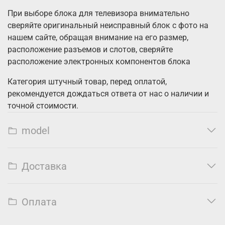
При выборе блока для телевизора внимательно
сверяйте оригинальный неисправный блок с фото на
нашем сайте, обращая внимание на его размер,
расположение разъемов и слотов, сверяйте
расположение электронных компонентов блока
Категория штучный товар, перед оплатой,
рекомендуется дождаться ответа от нас о наличии и
точной стоимости.
model
Доставка
Оплата