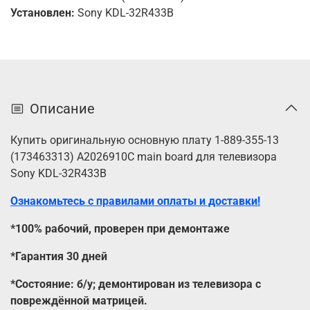
Установлен:
Sony KDL-32R433B
Описание
Купить оригинальную основную плату 1-889-355-13
(173463313)
A2026910C
main board для телевизора
Sony KDL-32R433B
Ознакомьтесь с правилами оплаты и доставки!
*100% рабочий, проверен при демонтаже
*Гарантия 30 дней
*Состояние: б/у; демонтирован из телевизора с
повреждённой матрицей.