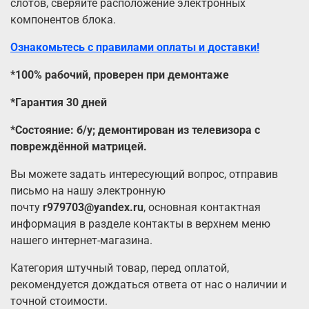
слотов, сверяйте расположение электронных
компонентов блока.
Ознакомьтесь с правилами оплаты и доставки!
*100% рабочий, проверен при демонтаже
*Гарантия 30 дней
*Состояние: б/у; демонтирован из телевизора с
повреждённой матрицей.
Вы можете задать интересующий вопрос, отправив
письмо на нашу электронную
почту
r979703@yandex.ru
, основная контактная
информация в разделе контакты в верхнем меню
нашего интернет-магазина.
Категория штучный товар, перед оплатой,
рекомендуется дождаться ответа от нас о наличии и
точной стоимости.