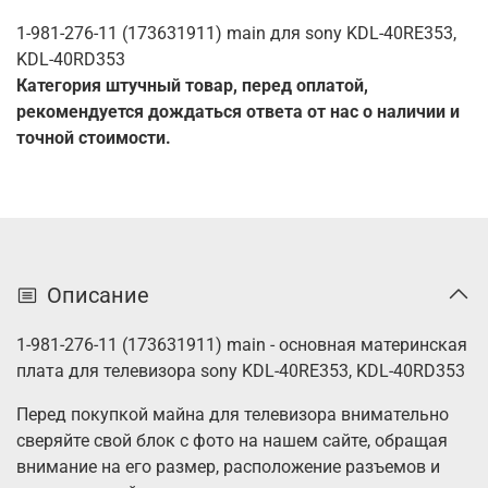
1-981-276-11 (173631911) main для sony KDL-40RE353,
KDL-40RD353
Категория штучный товар, перед оплатой,
рекомендуется дождаться ответа от нас о наличии и
точной стоимости.
Описание
1-981-276-11 (173631911) main - основная материнская
плата для телевизора sony KDL-40RE353, KDL-40RD353
Перед покупкой майна для телевизора внимательно
сверяйте свой блок с фото на нашем сайте, обращая
внимание на его размер, расположение разъемов и