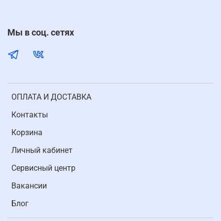
Мы в соц. сетях
ОПЛАТА И ДОСТАВКА
Контакты
Корзина
Личный кабинет
Cервисный центр
Вакансии
Блог