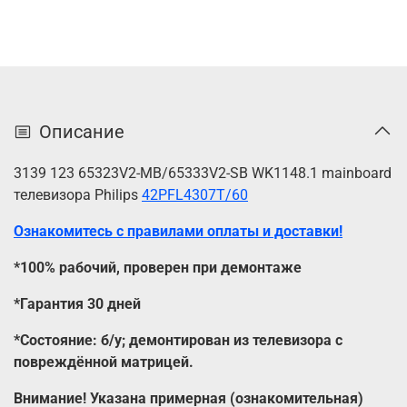
Описание
3139 123 65323V2-MB/65333V2-SB WK1148.1 mainboard
телевизора Philips
42PFL4307T/60
Ознакомитесь с правилами оплаты и доставки!
*100% рабочий, проверен при демонтаже
*Гарантия 30 дней
*Состояние: б/у; демонтирован из телевизора с
повреждённой матрицей.
Внимание! Указана примерная (ознакомительная)