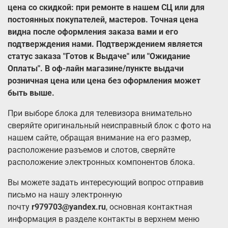
цена со скидкой: при ремонте в нашем СЦ или для
постоянных покупателей, мастеров. Точная цена
видна после оформления заказа вами и его
подтверждения нами. Подтверждением является
статус заказа "Готов к Выдаче" или "Ожидание
Оплаты". В оф-лайн магазине/пункте выдачи
розничная цена или цена без оформления может
быть выше.
При выборе блока для телевизора внимательно
сверяйте оригинальный неисправный
блок с фото на
нашем сайте, обращая внимание на его размер,
расположение разъемов и слотов, сверяйте
расположение электронных компонентов блока.
Вы можете задать интересующий вопрос отправив
письмо на нашу электронную
почту
r979703@yandex.ru
, основная контактная
информация в разделе контакты в верхнем меню