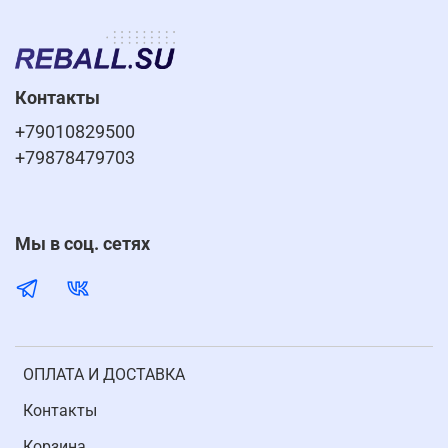
Контакты
+79010829500
+79878479703
Мы в соц. сетях
ОПЛАТА И ДОСТАВКА
Контакты
Корзина