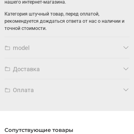
нашего интернет-магазина.
Категория штучный товар, перед оплатой,
рекомендуется дождаться ответа от нас о наличии и
точной стоимости.
model
Доставка
Оплата
Сопутствующие товары