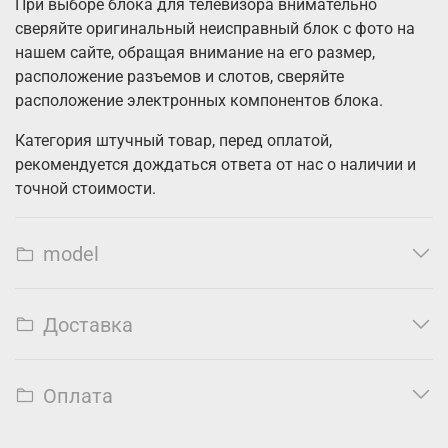
При выборе блока для телевизора внимательно
сверяйте оригинальный неисправный блок с фото на
нашем сайте, обращая внимание на его размер,
расположение разъемов и слотов, сверяйте
расположение электронных компонентов блока.
Категория штучный товар, перед оплатой,
рекомендуется дождаться ответа от нас о наличии и
точной стоимости.
model
Доставка
Оплата