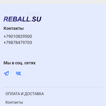
Контакты
+79010829500
+79878479703
Мы в соц. сетях
ОПЛАТА И ДОСТАВКА
Контакты