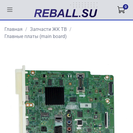
0
Главная
Запчасти ЖК ТВ
Главные платы (main board)