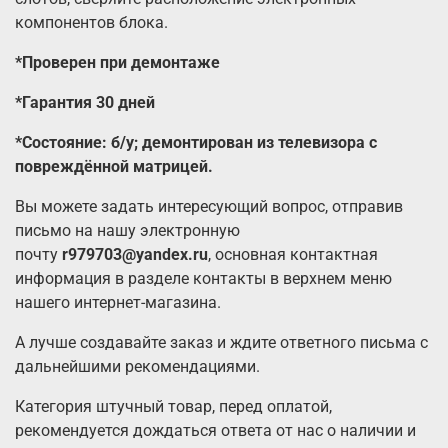
компонентов блока.
*Проверен при демонтаже
*Гарантия 30 дней
*Состояние: б/у; демонтирован из телевизора с
повреждённой матрицей.
Вы можете задать интересующий вопрос, отправив
письмо на нашу электронную
почту
r979703@yandex.ru
, основная контактная
информация в разделе контакты в верхнем меню
нашего интернет-магазина.
А лучше создавайте заказ и ждите ответного письма с
дальнейшими рекомендациями.
Категория штучный товар, перед оплатой,
рекомендуется дождаться ответа от нас о наличии и