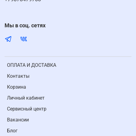
Мы в соц. сетях
ОПЛАТА И ДОСТАВКА
Контакты
Корзина
Личный кабинет
Cервисный центр
Вакансии
Блог