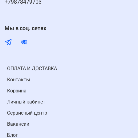
+79878479703
Мы в соц. сетях
ОПЛАТА И ДОСТАВКА
Контакты
Корзина
Личный кабинет
Cервисный центр
Вакансии
Блог