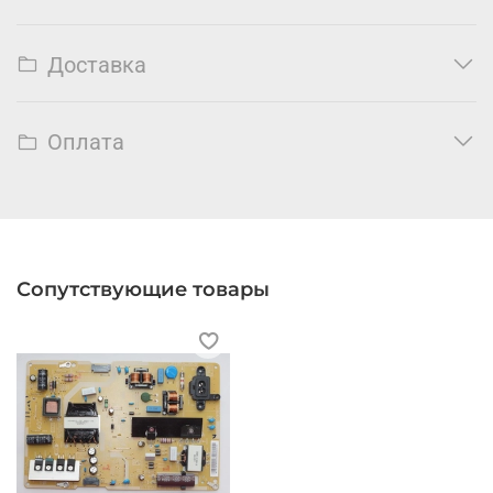
Доставка
Оплата
Сопутствующие товары