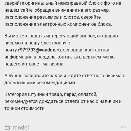
сверяйте оригинальный неисправный блок с фото на
нашем сайте, обращая внимание на его размер,
расположение разъемов и слотов, сверяйте
расположение электронных компонентов блока.
Вы можете задать интересующий вопрос, отправив
письмо на нашу электронную
почту
r979703@yandex.ru
, основная контактная
информация в разделе контакты в верхнем меню
нашего интернет-магазина.
А лучше создавайте заказ и ждите ответного письма с
дальнейшими рекомендациями.
Категория штучный товар, перед оплатой,
рекомендуется дождаться ответа от нас о наличии и
точной стоимости.
model