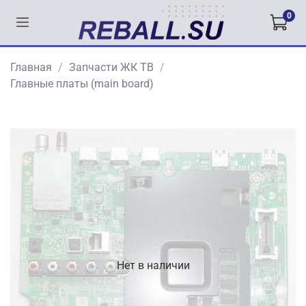
0
Главная
Запчасти ЖК ТВ
Главные платы (main board)
Нет в наличии