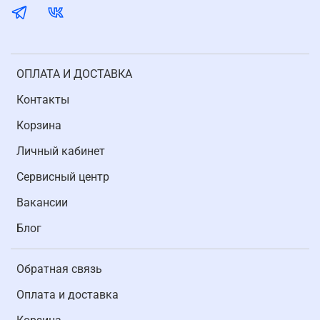
ОПЛАТА И ДОСТАВКА
Контакты
Корзина
Личный кабинет
Cервисный центр
Вакансии
Блог
Обратная связь
Оплата и доставка