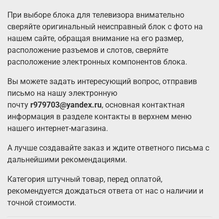
При выборе блока для телевизора внимательно
сверяйте оригинальный неисправный блок с фото на
нашем сайте, обращая внимание на его размер,
расположение разъемов и слотов, сверяйте
расположение электронных компонентов блока.
Вы можете задать интересующий вопрос, отправив
письмо на нашу электронную
почту
r979703@yandex.ru
, основная контактная
информация в разделе контакты в верхнем меню
нашего интернет-магазина.
А лучше создавайте заказ и ждите ответного письма с
дальнейшими рекомендациями.
Категория штучный товар, перед оплатой,
рекомендуется дождаться ответа от нас о наличии и
точной стоимости.