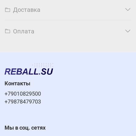
Доставка
Оплата
Контакты
+79010829500
+79878479703
Мы в соц. сетях