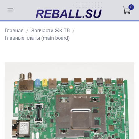
0
Главная
Запчасти ЖК ТВ
Главные платы (main board)