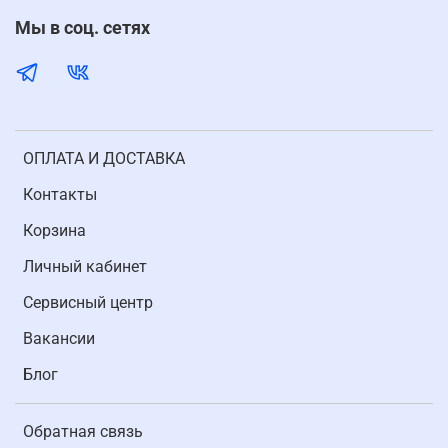
Мы в соц. сетях
ОПЛАТА И ДОСТАВКА
Контакты
Корзина
Личный кабинет
Cервисный центр
Вакансии
Блог
Обратная связь