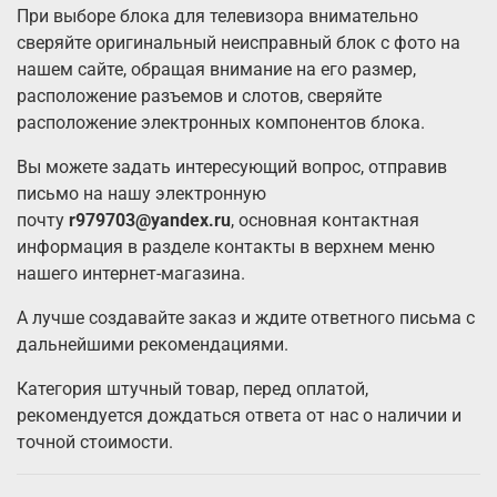
При выборе блока для телевизора внимательно
сверяйте оригинальный неисправный блок с фото на
нашем сайте, обращая внимание на его размер,
расположение разъемов и слотов, сверяйте
расположение электронных компонентов блока.
Вы можете задать интересующий вопрос, отправив
письмо на нашу электронную
почту
r979703@yandex.ru
, основная контактная
информация в разделе контакты в верхнем меню
нашего интернет-магазина.
А лучше создавайте заказ и ждите ответного письма с
дальнейшими рекомендациями.
Категория штучный товар, перед оплатой,
рекомендуется дождаться ответа от нас о наличии и
точной стоимости.