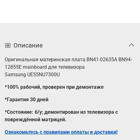
Описание
Оригинальная материнская плата BN41-02635A BN94-
12855E mainboard для телевизора
Samsung
UE55NU7300U
*100% рабочий, проверен при демонтаже
*Гарантия 30 дней
*Состояние: б/у; демонтирован из телевизора с
повреждённой матрицей.
Ознакомьтесь с правилами оплаты и доставки!