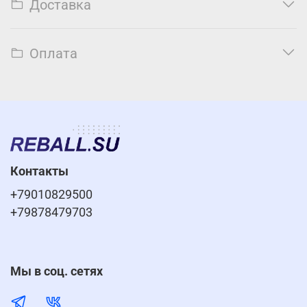
Доставка
Оплата
Контакты
+79010829500
+79878479703
Мы в соц. сетях