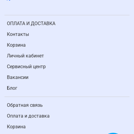
ОПЛАТА И ДОСТАВКА
Контакты
Корзина
Личный кабинет
Cервисный центр
Вакансии
Блог
Обратная связь
Оплата и доставка
Корзина