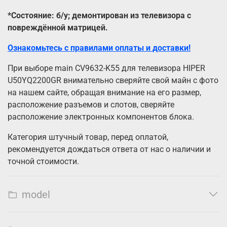
*Состояние: б/у; демонтирован из телевизора с
повреждённой матрицей.
Ознакомьтесь с правилами оплаты и доставки!
При выборе main CV9632-K55 для телевизора HIPER
U50YQ2200GR внимательно сверяйте свой майн с фото
на нашем сайте, обращая внимание на его размер,
расположение разъемов и слотов, сверяйте
расположение электронных компонентов блока.
Категория штучный товар, перед оплатой,
рекомендуется дождаться ответа от нас о наличии и
точной стоимости.
model