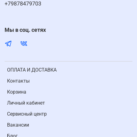
+79878479703
Мы в соц. сетях
ОПЛАТА И ДОСТАВКА
Контакты
Корзина
Личный кабинет
Cервисный центр
Вакансии
Блог