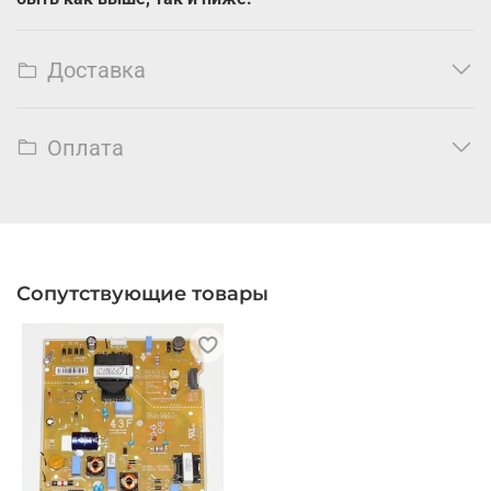
Доставка
Оплата
Сопутствующие товары