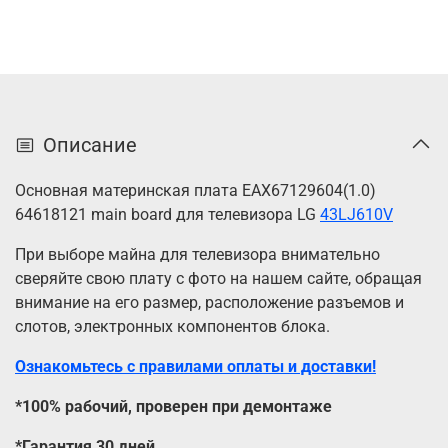
Описание
Основная материнская плата EAX67129604(1.0)
64618121 main board для телевизора LG
43LJ610V
При выборе майна для телевизора внимательно
сверяйте свою плату с фото на нашем сайте, обращая
внимание на его размер, расположение разъемов и
слотов, электронных компонентов блока.
Ознакомьтесь с правилами оплаты и доставки!
*100% рабочий, проверен при демонтаже
*Гарантия 30 дней