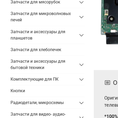
Запчасти для мясорубок
Запчасти для микроволновых
печей
Запчасти и аксессуары для
планшетов
Запчасти для хлебопечек
Запчасти и аксессуары для
бытовой техники
Комплектующие для ПК
О
Кнопки
Ориги
Радиодетали, микросхемы
телев
Запчасти для видео- аудио-
*100%