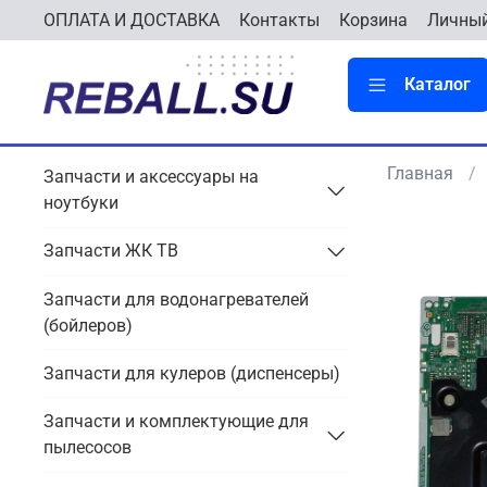
ОПЛАТА И ДОСТАВКА
Контакты
Корзина
Личный
Каталог
Главная
Запчасти и аксессуары на
ноутбуки
Запчасти ЖК ТВ
Запчасти для водонагревателей
(бойлеров)
Запчасти для кулеров (диспенсеры)
Запчасти и комплектующие для
пылесосов