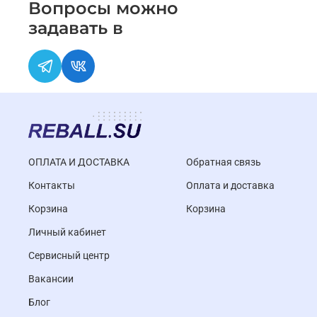
Вопросы можно
задавать в
ОПЛАТА И ДОСТАВКА
Обратная связь
Контакты
Оплата и доставка
Корзина
Корзина
Личный кабинет
Cервисный центр
Вакансии
Блог