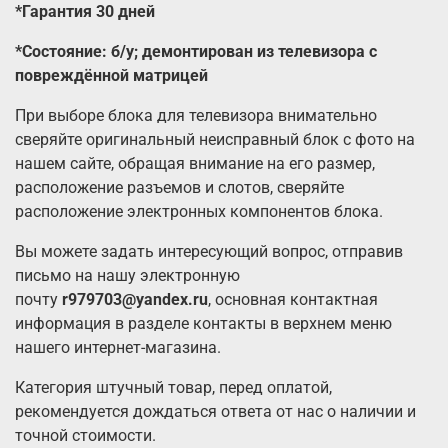
*Гарантия 30 дней
*Состояние: б/у; демонтирован из телевизора с
повреждённой матрицей
При выборе блока для телевизора внимательно
сверяйте оригинальный неисправный блок с фото на
нашем сайте, обращая внимание на его размер,
расположение разъемов и слотов, сверяйте
расположение электронных компонентов блока.
Вы можете задать интересующий вопрос, отправив
письмо на нашу электронную
почту
r979703@yandex.ru
, основная контактная
информация в разделе контакты в верхнем меню
нашего интернет-магазина.
Категория штучный товар, перед оплатой,
рекомендуется дождаться ответа от нас о наличии и
точной стоимости.