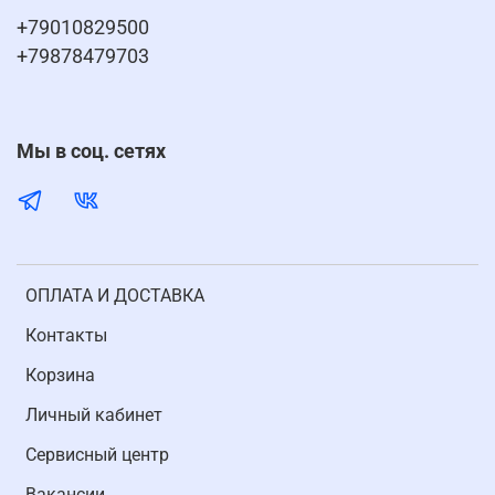
+79010829500
+79878479703
Мы в соц. сетях
ОПЛАТА И ДОСТАВКА
Контакты
Корзина
Личный кабинет
Cервисный центр
Вакансии