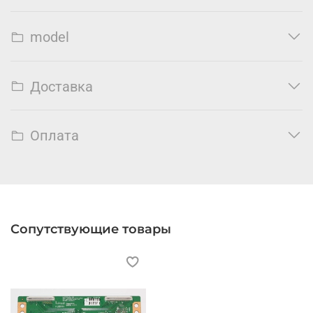
model
Доставка
Оплата
Сопутствующие товары