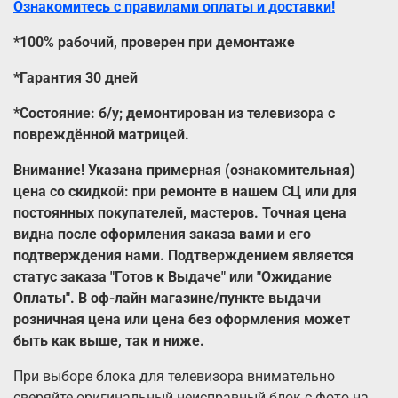
Ознакомитесь с правилами оплаты и доставки!
*100% рабочий, проверен при демонтаже
*Гарантия 30 дней
*Состояние: б/у; демонтирован из телевизора с
повреждённой матрицей.
Внимание! Указана примерная (ознакомительная)
цена со скидкой: при ремонте в нашем СЦ или для
постоянных покупателей, мастеров. Точная цена
видна после оформления заказа вами и его
подтверждения нами. Подтверждением является
статус заказа "Готов к Выдаче" или "Ожидание
Оплаты". В оф-лайн магазине/пункте выдачи
розничная цена или цена без оформления может
быть как выше, так и ниже.
При выборе блока для телевизора внимательно
сверяйте оригинальный неисправный блок с фото на