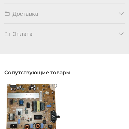
Доставка
Оплата
Сопутствующие товары