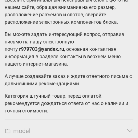
нашем сайте, обращая внимание на его размер,
расположение разъемов и слотов, сверяйте
расположение электронных компонентов блока.
Вы можете задать интересующий вопрос, отправив
письмо на нашу электронную
почту
r979703@yandex.ru
, основная контактная
информация в разделе контакты в верхнем меню
нашего интернет-магазина.
А лучше создавайте заказ и ждите ответного письма с
дальнейшими рекомендациями.
Категория штучный товар, перед оплатой,
рекомендуется дождаться ответа от нас о наличии и
точной стоимости.
model