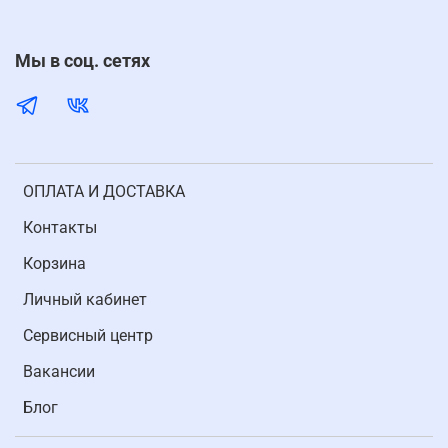
Мы в соц. сетях
ОПЛАТА И ДОСТАВКА
Контакты
Корзина
Личный кабинет
Cервисный центр
Вакансии
Блог