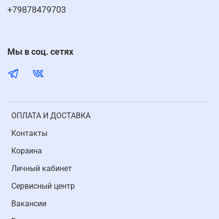
+79878479703
Мы в соц. сетях
ОПЛАТА И ДОСТАВКА
Контакты
Корзина
Личный кабинет
Cервисный центр
Вакансии