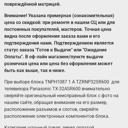
повреждённой матрицей.
Внимание! Указана примерная (ознакомительная)
цена со скидкой: при ремонте в нашем СЦ или для
постоянных покупателей, мастеров. Точная цена
видна после оформления заказа вами и его
подтверждения нами. Подтверждением является
статус заказа "Готов к Выдаче" или "Ожидание
Оплаты". В оф-лайн магазине/пункте выдачи
розничная цена или цена без оформления может
быть как выше, так и ниже.
При выборе блока TNPH1087 1 A TZRNP32SR600 для
телевизора Panasonic TX-32ASR600 внимательно
сверяйте оригинальный неисправный блок с фото на
нашем сайте, обращая внимание на его размер,
расположение разъемов и слотов, сверяйте
расположение электронных компонентов блока.
Категория штучный товар, перед оплатой,