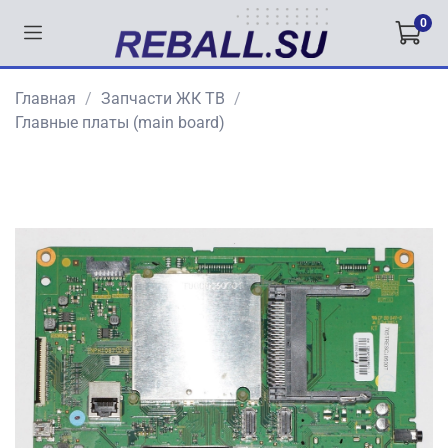
0
Главная
Запчасти ЖК ТВ
Главные платы (main board)