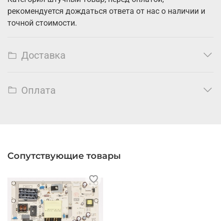
рекомендуется дождаться ответа от нас о наличии и
точной стоимости.
Доставка
Оплата
Сопутствующие товары