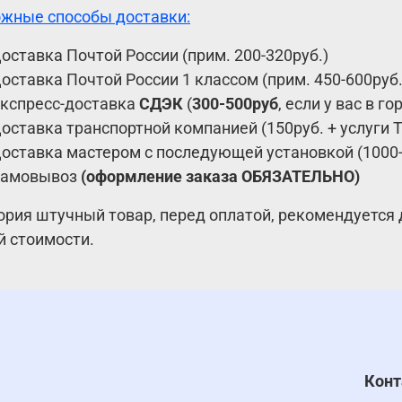
жные способы доставки:
оставка Почтой России (прим. 200-320руб.)
оставка Почтой России 1 классом (прим. 450-600руб
кспресс-доставка
СДЭК
(
300-500руб
, если у вас в г
оставка транспортной компанией (150руб. + услуги 
оставка мастером с последующей установкой (1000-
амовывоз
(оформление заказа ОБЯЗАТЕЛЬНО)
ория штучный товар, перед оплатой, рекомендуется 
й стоимости.
Кон