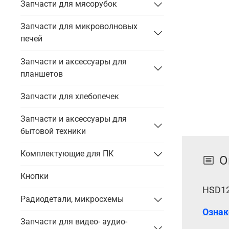
Запчасти для мясорубок
Запчасти для микроволновых
печей
Запчасти и аксессуары для
планшетов
Запчасти для хлебопечек
Запчасти и аксессуары для
бытовой техники
Комплектующие для ПК
О
Кнопки
HSD12
Радиодетали, микросхемы
Ознак
Запчасти для видео- аудио-