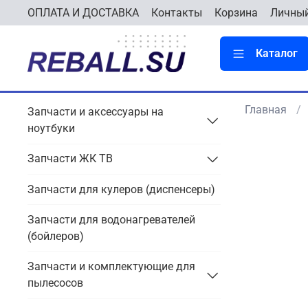
ОПЛАТА И ДОСТАВКА
Контакты
Корзина
Личный
Каталог
Главная
Запчасти и аксессуары на
ноутбуки
Запчасти ЖК ТВ
Запчасти для кулеров (диспенсеры)
Запчасти для водонагревателей
(бойлеров)
Запчасти и комплектующие для
пылесосов