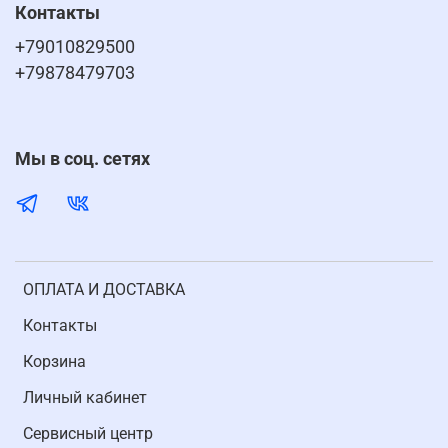
Контакты
+79010829500
+79878479703
Мы в соц. сетях
ОПЛАТА И ДОСТАВКА
Контакты
Корзина
Личный кабинет
Cервисный центр