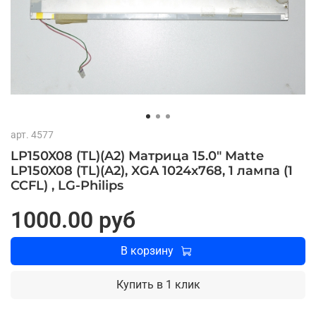
арт.
4577
LP150X08 (TL)(A2) Матрица 15.0" Matte
LP150X08 (TL)(A2), XGA 1024x768, 1 лампа (1
CCFL) , LG-Philips
1000.00 руб
В корзину
Купить в 1 клик