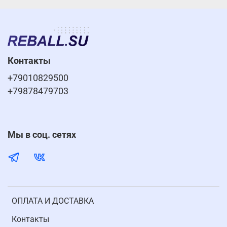
Контакты
+79010829500
+79878479703
Мы в соц. сетях
ОПЛАТА И ДОСТАВКА
Контакты