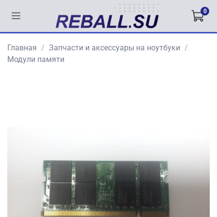
0
Главная
Запчасти и аксессуары на ноутбуки
Модули памяти