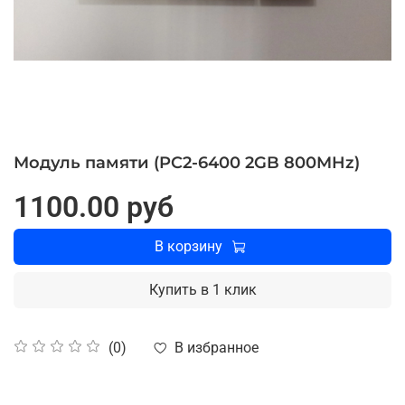
Модуль памяти (PC2-6400 2GB 800MHz)
1100.00 руб
В корзину
Купить в 1 клик
В избранное
(0)