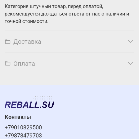
Категория штучный товар, перед оплатой,
рекомендуется дождаться ответа от нас о наличии и
точной стоимости.
Доставка
Оплата
Контакты
+79010829500
+79878479703