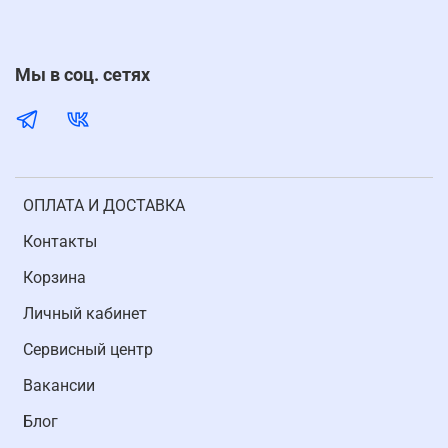
Мы в соц. сетях
ОПЛАТА И ДОСТАВКА
Контакты
Корзина
Личный кабинет
Cервисный центр
Вакансии
Блог