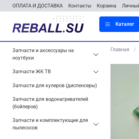
ОПЛАТА И ДОСТАВКА
Контакты
Корзина
Личный
Каталог
Главная
Запчасти и аксессуары на
ноутбуки
Запчасти ЖК ТВ
Запчасти для кулеров (диспенсеры)
Запчасти для водонагревателей
(бойлеров)
Запчасти и комплектующие для
пылесосов