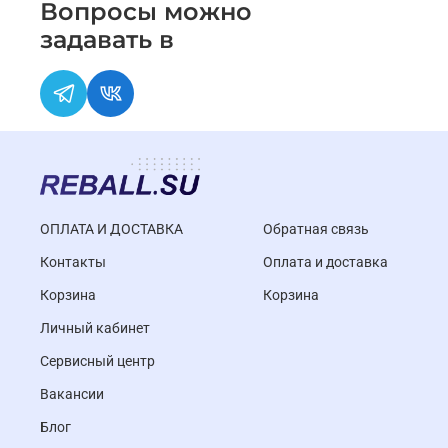
Вопросы можно
задавать в
ОПЛАТА И ДОСТАВКА
Обратная связь
Контакты
Оплата и доставка
Корзина
Корзина
Личный кабинет
Cервисный центр
Вакансии
Блог