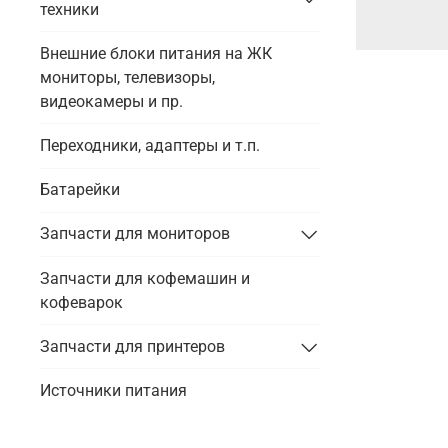
техники
Внешние блоки питания на ЖК
мониторы, телевизоры,
видеокамеры и пр.
Переходники, адаптеры и т.п.
Батарейки
Запчасти для мониторов
Запчасти для кофемашин и
кофеварок
Запчасти для принтеров
Источники питания