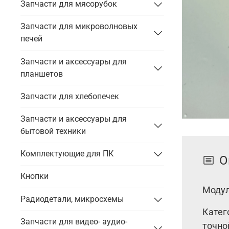
Запчасти для мясорубок
Запчасти для микроволновых
печей
Запчасти и аксессуары для
планшетов
Запчасти для хлебопечек
Запчасти и аксессуары для
бытовой техники
Комплектующие для ПК
О
Кнопки
Модул
Радиодетали, микросхемы
Катег
Запчасти для видео- аудио-
точно