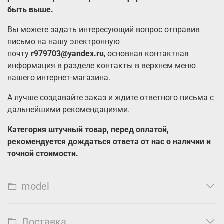
быть выше.
Вы можете задать интересующий вопрос отправив
письмо на нашу электронную
почту
r979703@yandex.ru
, основная контактная
информация в разделе контакты в верхнем меню
нашего интернет-магазина.
А лучше создавайте заказ и ждите ответного письма с
дальнейшими рекомендациями.
Категория штучный товар, перед оплатой,
рекомендуется дождаться ответа от нас о наличии и
точной стоимости.
model
Доставка