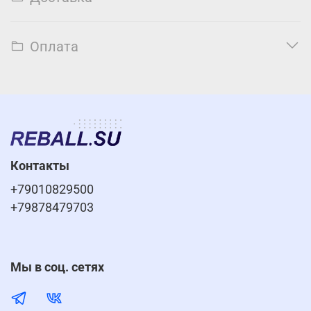
Оплата
Контакты
+79010829500
+79878479703
Мы в соц. сетях