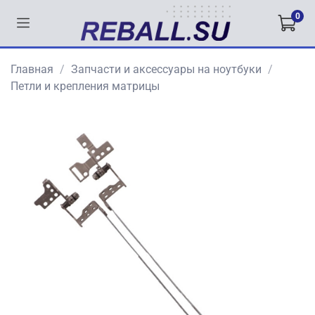
0
Главная
Запчасти и аксессуары на ноутбуки
Петли и крепления матрицы