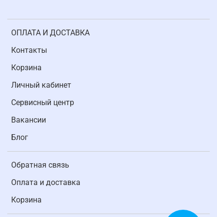
ОПЛАТА И ДОСТАВКА
Контакты
Корзина
Личный кабинет
Cервисный центр
Вакансии
Блог
Обратная связь
Оплата и доставка
Корзина