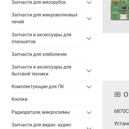
Запчасти для мясорубок
Запчасти для микроволновых
печей
Запчасти и аксессуары для
планшетов
Запчасти для хлебопечек
Запчасти и аксессуары для
бытовой техники
Комплектующие для ПК
О
Кнопки
6870C
Радиодетали, микросхемы
Устано
Запчасти для видео- аудио-