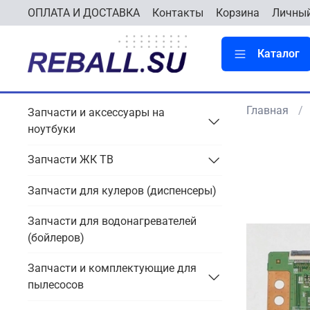
ОПЛАТА И ДОСТАВКА
Контакты
Корзина
Личный
Каталог
Главная
Запчасти и аксессуары на
ноутбуки
Запчасти ЖК ТВ
Запчасти для кулеров (диспенсеры)
Запчасти для водонагревателей
(бойлеров)
Запчасти и комплектующие для
пылесосов