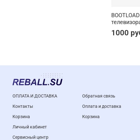
BOOTLOAD
телевизора
1000 ру
ОПЛАТА И ДОСТАВКА
Обратная связь
Контакты
Оплата и доставка
Корзина
Корзина
Личный кабинет
Cервисный центр