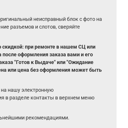
 оригинальный неисправный
блок с фото на
ние разъемов и слотов, сверяйте
 скидкой: при ремонте в нашем СЦ или
а после оформления заказа вами и его
каза "Готов к Выдаче" или "Ожидание
ена или цена без оформления может быть
 на нашу электронную
ия в разделе контакты в верхнем меню
альнейшими рекомендациями.