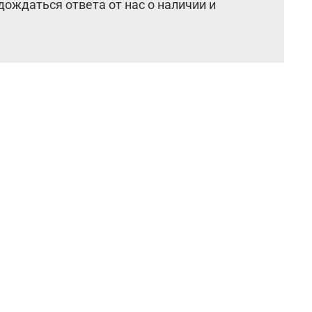
дождаться ответа от нас о наличии и