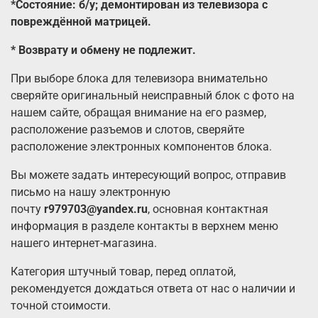
*Состояние: б/у; демонтирован из телевизора с
повреждённой матрицей.
*
Возврату и обмену не подлежит.
При выборе блока для телевизора внимательно
сверяйте оригинальный неисправный блок с фото на
нашем сайте, обращая внимание на его размер,
расположение разъемов и слотов, сверяйте
расположение электронных компонентов блока.
Вы можете задать интересующий вопрос, отправив
письмо на нашу электронную
почту
r979703@yandex.ru
, основная контактная
информация в разделе контакты в верхнем меню
нашего интернет-магазина.
Категория штучный товар, перед оплатой,
рекомендуется дождаться ответа от нас о наличии и
точной стоимости.