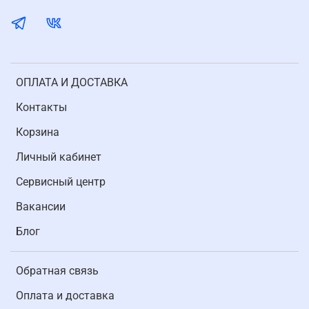
ОПЛАТА И ДОСТАВКА
Контакты
Корзина
Личный кабинет
Cервисный центр
Вакансии
Блог
Обратная связь
Оплата и доставка