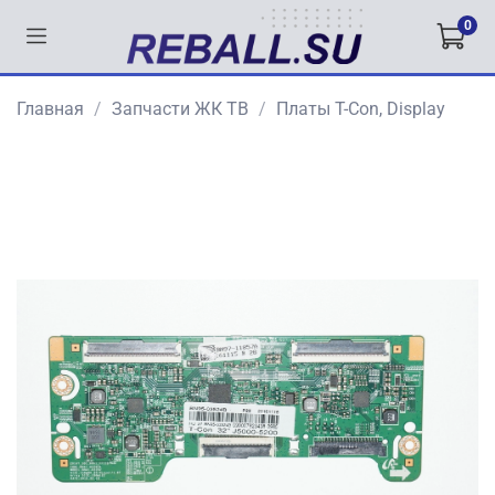
0
Главная
Запчасти ЖК ТВ
Платы T-Con, Display