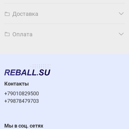
Доставка
Оплата
Контакты
+79010829500
+79878479703
Мы в соц. сетях