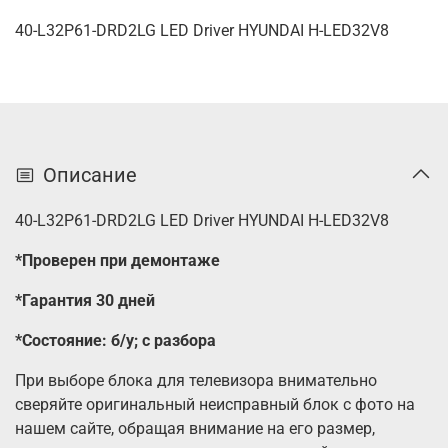
40-L32P61-DRD2LG LED Driver HYUNDAI H-LED32V8
Описание
40-L32P61-DRD2LG LED Driver HYUNDAI H-LED32V8
*Проверен при демонтаже
*Гарантия 30 дней
*Состояние: б/у; с разбора
При выборе блока для телевизора внимательно
сверяйте оригинальный неисправный
блок с фото на
нашем сайте, обращая внимание на его размер,