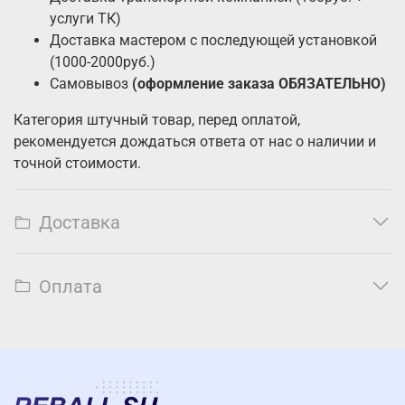
услуги ТК)
Доставка мастером с последующей установкой
(1000-2000руб.)
Самовывоз
(оформление заказа ОБЯЗАТЕЛЬНО)
Категория штучный товар, перед оплатой,
рекомендуется дождаться ответа от нас о наличии и
точной стоимости.
Доставка
Оплата