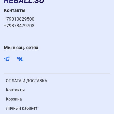
Контакты
+79010829500
+79878479703
Мы в соц. сетях
ОПЛАТА И ДОСТАВКА
Контакты
Корзина
Личный кабинет