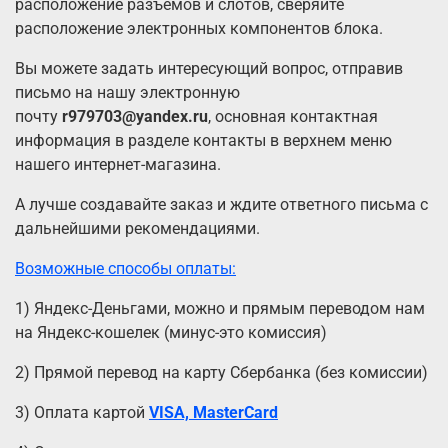
расположение разъемов и слотов, сверяйте
расположение электронных компонентов блока.
Вы можете задать интересующий вопрос, отправив
письмо на нашу электронную
почту
r979703@yandex.ru
, основная контактная
информация в разделе контакты в верхнем меню
нашего интернет-магазина.
А лучше создавайте заказ и ждите ответного письма с
дальнейшими рекомендациями.
Возможные способы оплаты:
1) Яндекс-Деньгами, можно и прямым переводом нам
на Яндекс-кошелек (минус-это комиссия)
2) Прямой перевод на карту Сбербанка (без комиссии)
3) Оплата картой
VISA, MasterCard