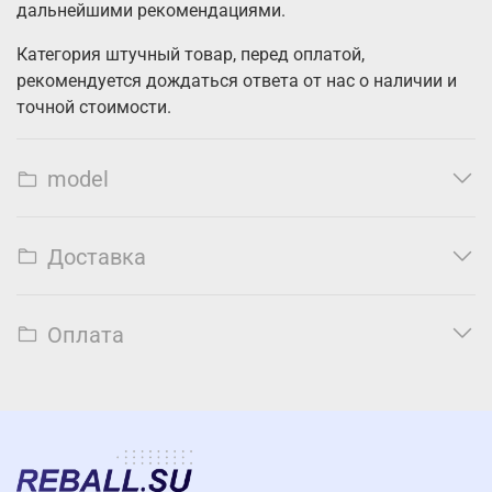
дальнейшими рекомендациями.
Категория штучный товар, перед оплатой,
рекомендуется дождаться ответа от нас о наличии и
точной стоимости.
model
Доставка
Оплата