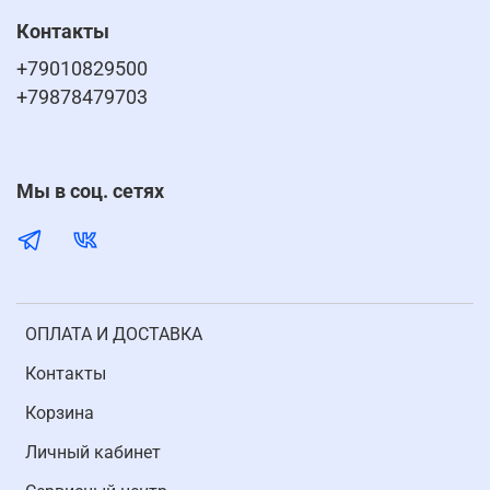
Контакты
+79010829500
+79878479703
Мы в соц. сетях
ОПЛАТА И ДОСТАВКА
Контакты
Корзина
Личный кабинет