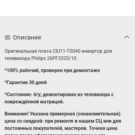
Описание
Оригинальная плата CIU11-T0040 инвертор для
телевизора Philips 26PF3320/10
*100% рабочий, проверен при демонтаже
*Гарантия 30 дней
*Состояние: б/у; демонтирован из телевизора с
повреждённой матрицей.
Внимание! Указана примерная (ознакомительная)
цена со скидкой: при ремонте в нашем СЦ или для
постоянных покупателей, мастеров. Точная цена