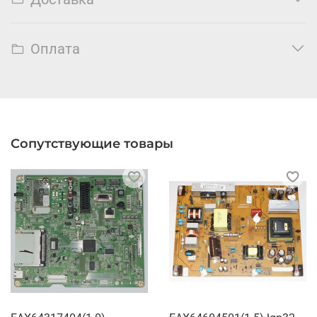
Оплата
Сопутствующие товары