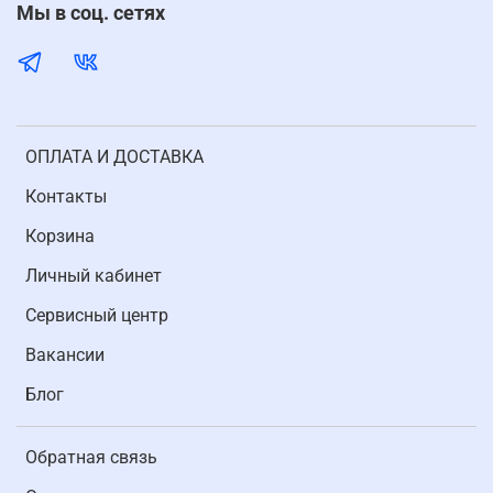
Мы в соц. сетях
ОПЛАТА И ДОСТАВКА
Контакты
Корзина
Личный кабинет
Cервисный центр
Вакансии
Блог
Обратная связь