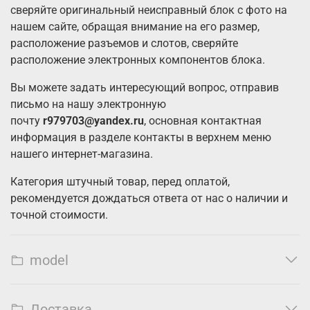
сверяйте оригинальный неисправный блок с фото на
нашем сайте, обращая внимание на его размер,
расположение разъемов и слотов, сверяйте
расположение электронных компонентов блока.
Вы можете задать интересующий вопрос, отправив
письмо на нашу электронную
почту
r979703@yandex.ru
, основная контактная
информация в разделе контакты в верхнем меню
нашего интернет-магазина.
Категория штучный товар, перед оплатой,
рекомендуется дождаться ответа от нас о наличии и
точной стоимости.
model
Доставка