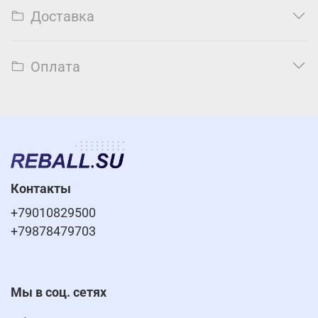
Доставка
Оплата
Контакты
+79010829500
+79878479703
Мы в соц. сетях