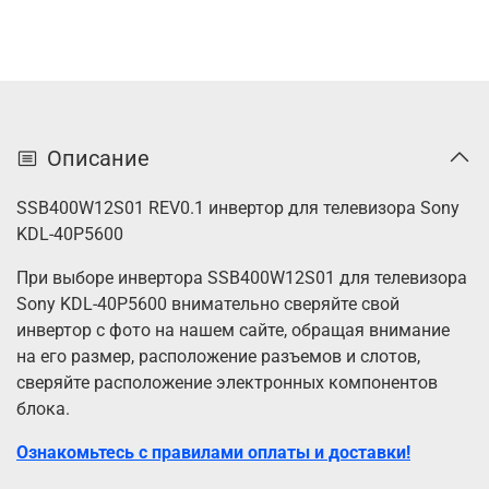
Описание
SSB400W12S01 REV0.1 инвертор для телевизора Sony
KDL-40P5600
При выборе инвертора SSB400W12S01 для телевизора
Sony KDL-40P5600 внимательно сверяйте свой
инвертор с фото на нашем сайте, обращая внимание
на его размер, расположение разъемов и слотов,
сверяйте расположение электронных компонентов
блока.
Ознакомьтесь с правилами оплаты и доставки!