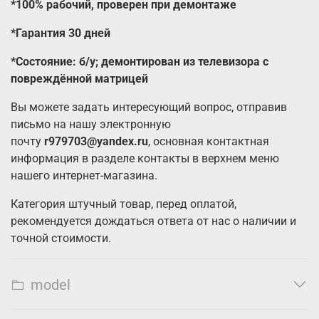
*100% рабочий, проверен при демонтаже
*Гарантия 30 дней
*Состояние: б/у; демонтирован из телевизора с
повреждённой матрицей
Вы можете задать интересующий вопрос, отправив
письмо на нашу электронную
почту
r979703@yandex.ru
, основная контактная
информация в разделе контакты в верхнем меню
нашего интернет-магазина.
Категория штучный товар, перед оплатой,
рекомендуется дождаться ответа от нас о наличии и
точной стоимости.
model