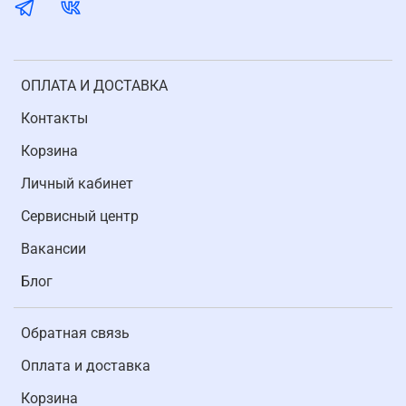
ОПЛАТА И ДОСТАВКА
Контакты
Корзина
Личный кабинет
Cервисный центр
Вакансии
Блог
Обратная связь
Оплата и доставка
Корзина