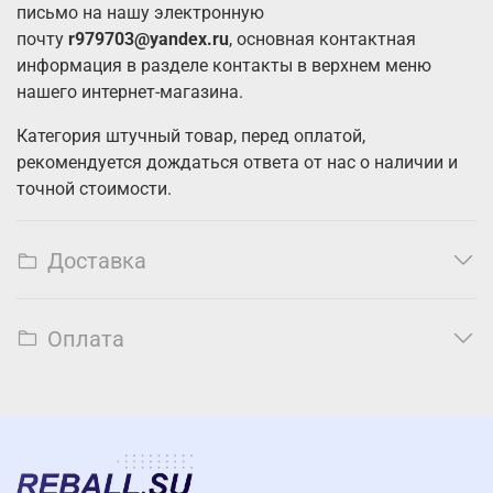
письмо на нашу электронную
почту
r979703@yandex.ru
, основная контактная
информация в разделе контакты в верхнем меню
нашего интернет-магазина.
Категория штучный товар, перед оплатой,
рекомендуется дождаться ответа от нас о наличии и
точной стоимости.
Доставка
Оплата