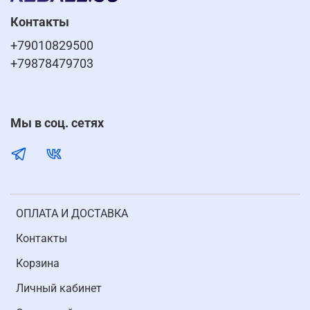
Контакты
+79010829500
+79878479703
Мы в соц. сетях
ОПЛАТА И ДОСТАВКА
Контакты
Корзина
Личный кабинет