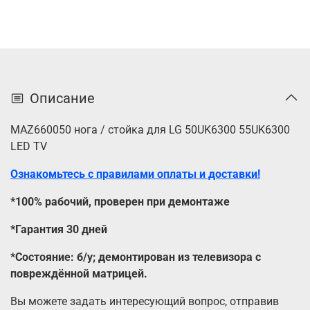
Описание
MAZ660050 нога / стойка для LG ​​50UK6300 55UK6300
LED TV
Ознакомьтесь с правилами оплаты и доставки!
*100% рабочий, проверен при демонтаже
*Гарантия 30 дней
*Состояние: б/у; демонтирован из телевизора с
повреждённой матрицей.
Вы можете задать интересующий вопрос, отправив