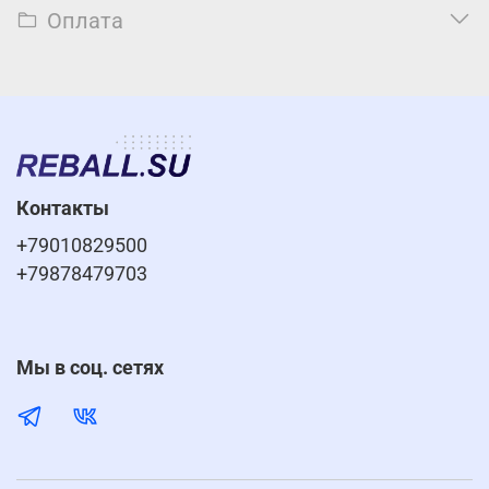
Оплата
Контакты
+79010829500
+79878479703
Мы в соц. сетях