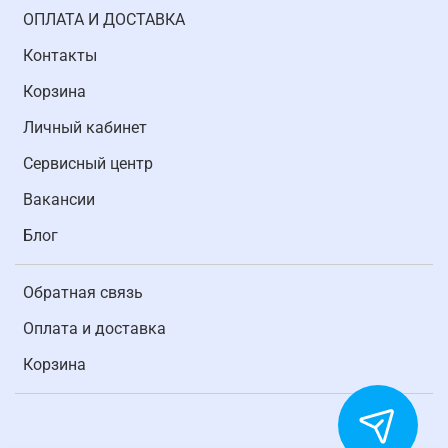
ОПЛАТА И ДОСТАВКА
Контакты
Корзина
Личный кабинет
Cервисный центр
Вакансии
Блог
Обратная связь
Оплата и доставка
Корзина