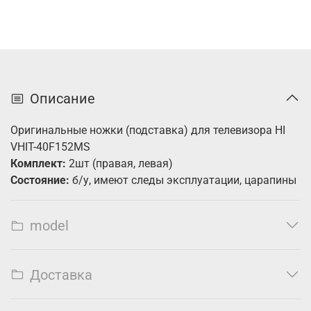
Описание
Оригинальные ножки (подставка) для телевизора HI
VHIT-40F152MS
Комплект:
2шт (правая, левая)
Состояние:
б/у, имеют следы эксплуатации, царапины
model
Доставка