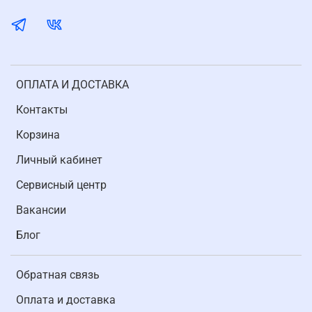
ОПЛАТА И ДОСТАВКА
Контакты
Корзина
Личный кабинет
Cервисный центр
Вакансии
Блог
Обратная связь
Оплата и доставка