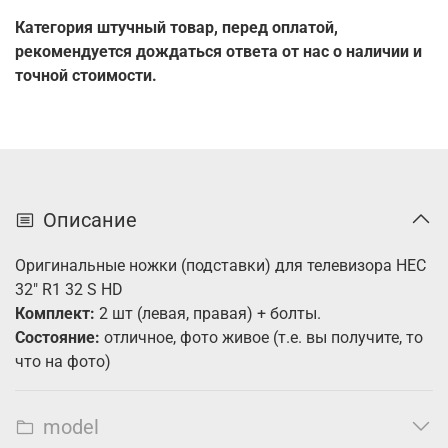
Категория штучный товар, перед оплатой,
рекомендуется дождаться ответа от нас о наличии и
точной стоимости.
Описание
Оригинальные ножки (подставки) для телевизора HEC
32" R1 32 S HD
Комплект:
2 шт (левая, правая) + болты.
Состояние:
отличное, фото живое (т.е. вы получите, то
что на фото)
model