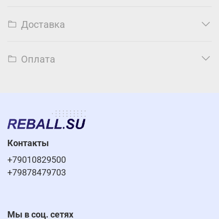
Доставка
Оплата
Контакты
+79010829500
+79878479703
Мы в соц. сетях